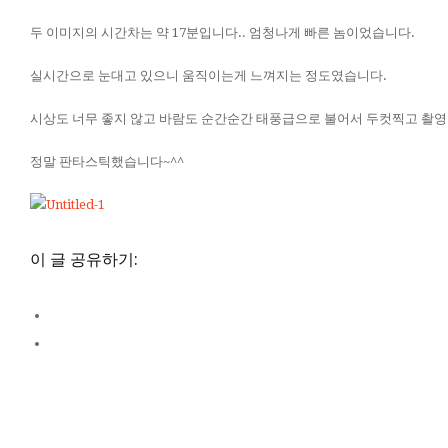
두 이미지의 시간차는 약 17분입니다.. 엄청나게 빠른 놈이었습니다.
실시간으로 눈대고 있으니 움직이는게 느껴지는 정도였습니다.
시상도 너무 좋지 않고 바람도 순간순간 태풍급으로 불어서 두컷찍고 촬영
정말 판타스틱했습니다~^^
이 글 공유하기: